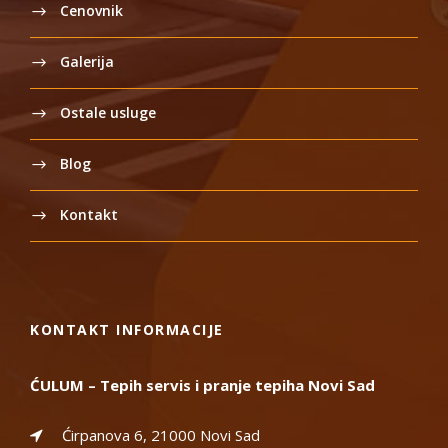
Cenovnik
Galerija
Ostale usluge
Blog
Kontakt
KONTAKT INFORMACIJE
ĆULUM – Tepih servis i pranje tepiha Novi Sad
Ćirpanova 6, 21000 Novi Sad