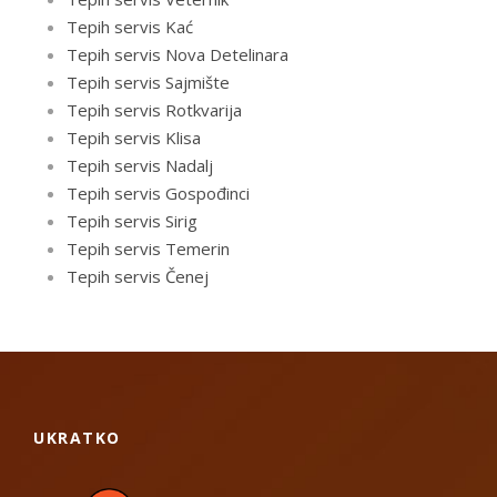
Tepih servis Kać
Tepih servis Nova Detelinara
Tepih servis Sajmište
Tepih servis Rotkvarija
Tepih servis Klisa
Tepih servis Nadalj
Tepih servis Gospođinci
Tepih servis Sirig
Tepih servis Temerin
Tepih servis Čenej
UKRATKO