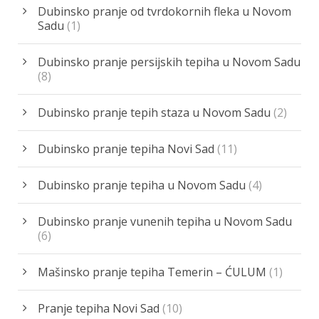
Dubinsko pranje od tvrdokornih fleka u Novom
Sadu
(1)
Dubinsko pranje persijskih tepiha u Novom Sadu
(8)
Dubinsko pranje tepih staza u Novom Sadu
(2)
Dubinsko pranje tepiha Novi Sad
(11)
Dubinsko pranje tepiha u Novom Sadu
(4)
Dubinsko pranje vunenih tepiha u Novom Sadu
(6)
Mašinsko pranje tepiha Temerin – ĆULUM
(1)
Pranje tepiha Novi Sad
(10)