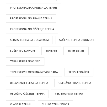
PROFESIONALNA OPREMA ZA TEPIHE
PROFESIONALNO PRANJE TEPIHA
PROFESIONALNO ČIŠĆENJE TEPIHA
SERVIS TEPIHA SA DOLASKOM
SUŠENJE TEPIHA U KOMORI
SUŠENJE U KOMORI
TEMERIN
TEPIH SERVIS
TEPIH SERVIS NOVI SAD
TEPIH SERVIS OKOLINA NOVOG SADA
TEPISI I PRAŠINA
UKLANJANJE FLEKA SA TEPIHA
USLUŽNO PRANJE TEPIHA
USLUŽNO ČIŠĆENJE TEPIHA
VEK TRAJANJA TEPIHA
VLAGA U TEPIHU
ĆULUM TEPIH SERVIS