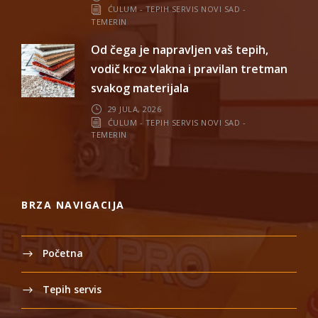
ĆULUM - TEPIH SERVIS NOVI SAD -
TEMERIN
Od čega je napravljen vaš tepih,
vodič kroz vlakna i pravilan tretman
svakog materijala
29 JULA, 2026
ĆULUM - TEPIH SERVIS NOVI SAD -
TEMERIN
BRZA NAVIGACIJA
Početna
Tepih servis