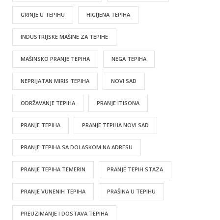
GRINJE U TEPIHU
HIGIJENA TEPIHA
INDUSTRIJSKE MAŠINE ZA TEPIHE
MAŠINSKO PRANJE TEPIHA
NEGA TEPIHA
NEPRIJATAN MIRIS TEPIHA
NOVI SAD
ODRŽAVANJE TEPIHA
PRANJE ITISONA
PRANJE TEPIHA
PRANJE TEPIHA NOVI SAD
PRANJE TEPIHA SA DOLASKOM NA ADRESU
PRANJE TEPIHA TEMERIN
PRANJE TEPIH STAZA
PRANJE VUNENIH TEPIHA
PRAŠINA U TEPIHU
PREUZIMANJE I DOSTAVA TEPIHA