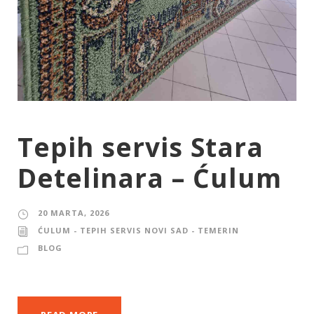
Tepih servis Stara
Detelinara – Ćulum
20 MARTA, 2026
ĆULUM - TEPIH SERVIS NOVI SAD - TEMERIN
BLOG