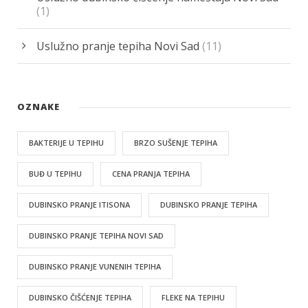
(1)
Uslužno pranje tepiha Novi Sad
(11)
OZNAKE
BAKTERIJE U TEPIHU
BRZO SUŠENJE TEPIHA
BUĐ U TEPIHU
CENA PRANJA TEPIHA
DUBINSKO PRANJE ITISONA
DUBINSKO PRANJE TEPIHA
DUBINSKO PRANJE TEPIHA NOVI SAD
DUBINSKO PRANJE VUNENIH TEPIHA
DUBINSKO ČIŠĆENJE TEPIHA
FLEKE NA TEPIHU