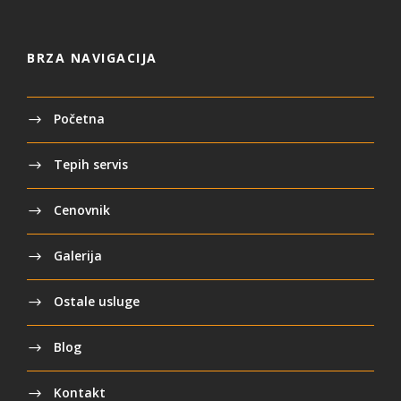
BRZA NAVIGACIJA
Početna
Tepih servis
Cenovnik
Galerija
Ostale usluge
Blog
Kontakt