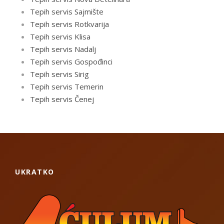
Tepih servis Sajmište
Tepih servis Rotkvarija
Tepih servis Klisa
Tepih servis Nadalj
Tepih servis Gospođinci
Tepih servis Sirig
Tepih servis Temerin
Tepih servis Čenej
UKRATKO