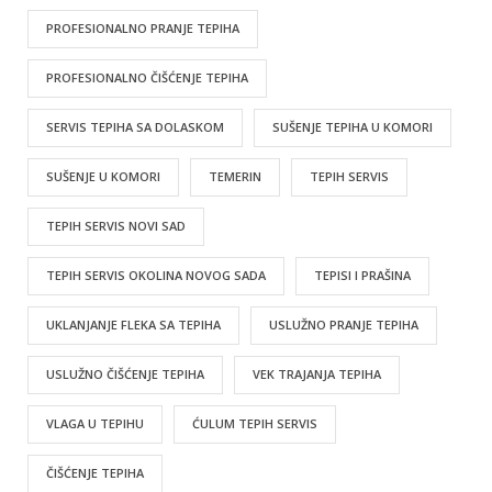
PROFESIONALNO PRANJE TEPIHA
PROFESIONALNO ČIŠĆENJE TEPIHA
SERVIS TEPIHA SA DOLASKOM
SUŠENJE TEPIHA U KOMORI
SUŠENJE U KOMORI
TEMERIN
TEPIH SERVIS
TEPIH SERVIS NOVI SAD
TEPIH SERVIS OKOLINA NOVOG SADA
TEPISI I PRAŠINA
UKLANJANJE FLEKA SA TEPIHA
USLUŽNO PRANJE TEPIHA
USLUŽNO ČIŠĆENJE TEPIHA
VEK TRAJANJA TEPIHA
VLAGA U TEPIHU
ĆULUM TEPIH SERVIS
ČIŠĆENJE TEPIHA