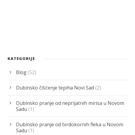
KATEGORIJE
Blog
(52)
Dubinsko čišćenje tepiha Novi Sad
(2)
Dubinsko pranje od neprijatnih mirisa u Novom
Sadu
(1)
Dubinsko pranje od tvrdokornih fleka u Novom
Sadu
(1)