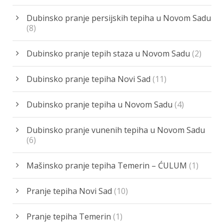
Dubinsko pranje persijskih tepiha u Novom Sadu
(8)
Dubinsko pranje tepih staza u Novom Sadu
(2)
Dubinsko pranje tepiha Novi Sad
(11)
Dubinsko pranje tepiha u Novom Sadu
(4)
Dubinsko pranje vunenih tepiha u Novom Sadu
(6)
Mašinsko pranje tepiha Temerin – ĆULUM
(1)
Pranje tepiha Novi Sad
(10)
Pranje tepiha Temerin
(1)