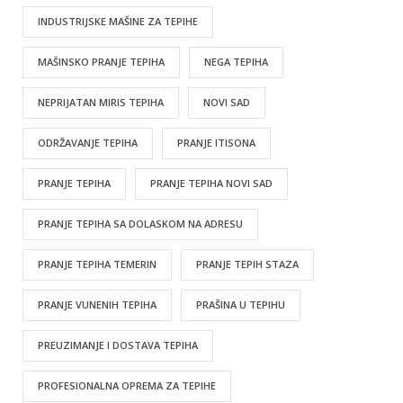
INDUSTRIJSKE MAŠINE ZA TEPIHE
MAŠINSKO PRANJE TEPIHA
NEGA TEPIHA
NEPRIJATAN MIRIS TEPIHA
NOVI SAD
ODRŽAVANJE TEPIHA
PRANJE ITISONA
PRANJE TEPIHA
PRANJE TEPIHA NOVI SAD
PRANJE TEPIHA SA DOLASKOM NA ADRESU
PRANJE TEPIHA TEMERIN
PRANJE TEPIH STAZA
PRANJE VUNENIH TEPIHA
PRAŠINA U TEPIHU
PREUZIMANJE I DOSTAVA TEPIHA
PROFESIONALNA OPREMA ZA TEPIHE