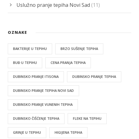
Uslužno pranje tepiha Novi Sad
(11)
OZNAKE
BAKTERIJE U TEPIHU
BRZO SUŠENJE TEPIHA
BUĐ U TEPIHU
CENA PRANJA TEPIHA
DUBINSKO PRANJE ITISONA
DUBINSKO PRANJE TEPIHA
DUBINSKO PRANJE TEPIHA NOVI SAD
DUBINSKO PRANJE VUNENIH TEPIHA
DUBINSKO ČIŠĆENJE TEPIHA
FLEKE NA TEPIHU
GRINJE U TEPIHU
HIGIJENA TEPIHA