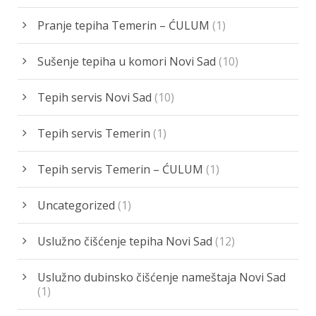
Pranje tepiha Temerin – ĆULUM
(1)
Sušenje tepiha u komori Novi Sad
(10)
Tepih servis Novi Sad
(10)
Tepih servis Temerin
(1)
Tepih servis Temerin – ĆULUM
(1)
Uncategorized
(1)
Uslužno čišćenje tepiha Novi Sad
(12)
Uslužno dubinsko čišćenje nameštaja Novi Sad
(1)